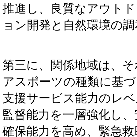
推進し、良質なアウトド
ョン開発と自然環境の調
第三に、関係地域は、そ
アスポーツの種類に基づ
支援サービス能力のレベ
監督能力を一層強化し、
確保能力を高め、緊急救