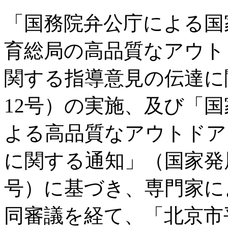
「国務院弁公庁による国
育総局の高品質なアウト
関する指導意見の伝達に関
12号）の実施、及び「
よる高品質なアウトドア
に関する通知」（国家発展改
号）に基づき、専門家に
同審議を経て、「北京市