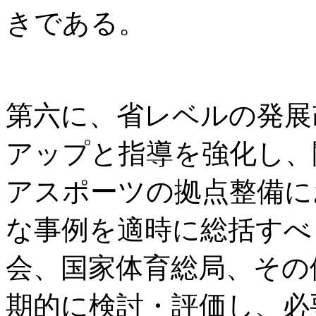
きである。
第六に、省レベルの発展
アップと指導を強化し、
アスポーツの拠点整備に
な事例を適時に総括すべ
会、国家体育総局、その
期的に検討・評価し、必