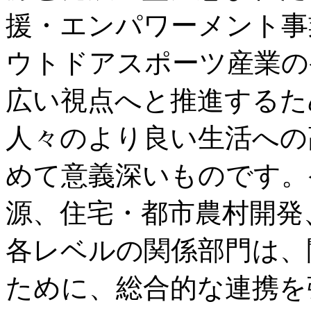
援・エンパワーメント事
ウトドアスポーツ産業の
広い視点へと推進するた
人々のより良い生活への
めて意義深いものです。
源、住宅・都市農村開発
各レベルの関係部門は、
ために、総合的な連携を