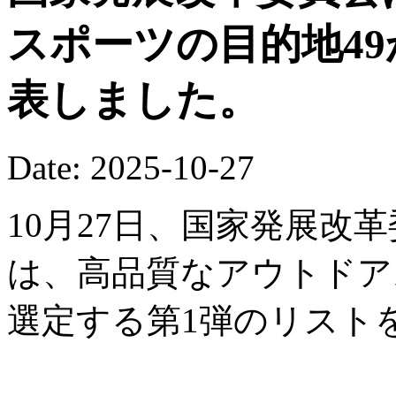
スポーツの目的地4
表しました。
Date: 2025-10-27
10月27日、国家発展改
は、高品質なアウトドア
選定する第1弾のリスト