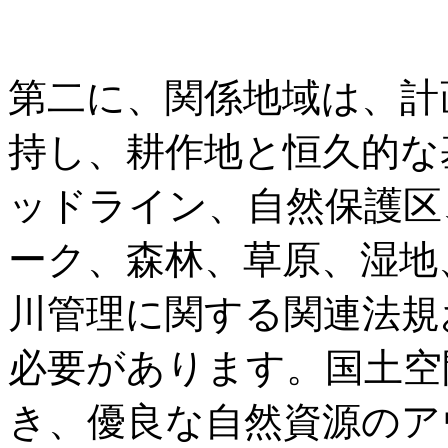
第二に、関係地域は、計
持し、耕作地と恒久的な
ッドライン、自然保護区
ーク、森林、草原、湿地
川管理に関する関連法規
必要があります。国土空
き、優良な自然資源のア