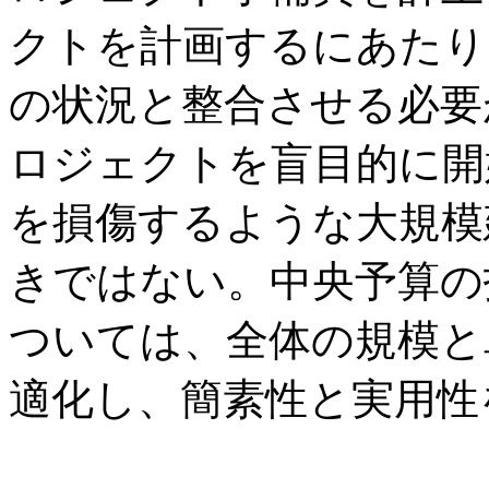
クトを計画するにあたり
の状況と整合させる必要
ロジェクトを盲目的に開
を損傷するような大規模
きではない。中央予算の
ついては、全体の規模と
適化し、簡素性と実用性