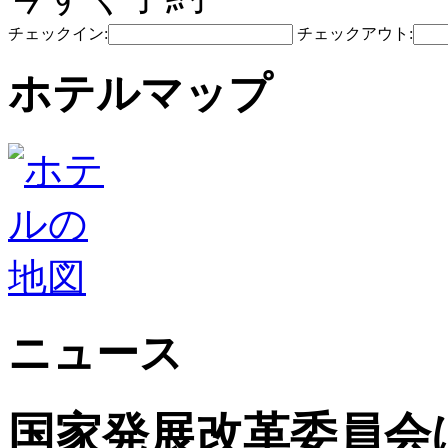
チェックイン:
チェックアウト:
ホテルマップ
ニュース
国家発展改革委員会