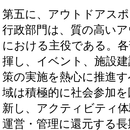
第五に、アウトドアスポ
行政部門は、質の高いア
における主役である。各
揮し、イベント、施設建
策の実施を熱心に推進す
域は積極的に社会参加を
新し、アクティビティ体
運営・管理に還元する長