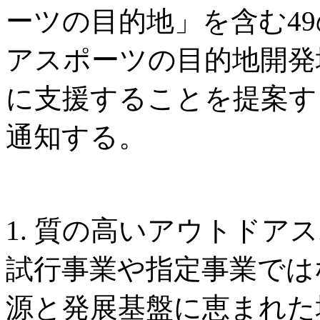
ーツの目的地」を含む4
アスポーツの目的地開発
に支援することを提案す
通知する。
1. 質の高いアウトドア
試行事業や指定事業では
源と発展基盤に恵まれた