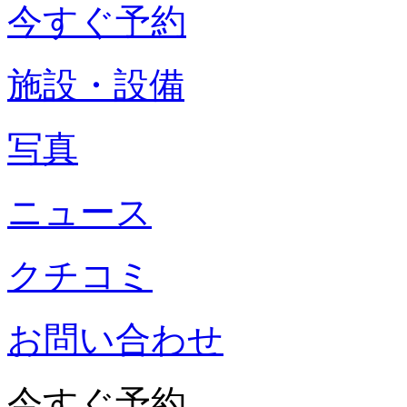
今すぐ予約
施設・設備
写真
ニュース
クチコミ
お問い合わせ
今すぐ予約