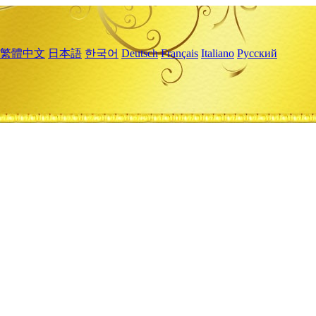
繁體中文
日本語
한국어
Deutsch
Français
Italiano
Русский