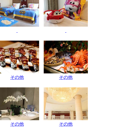
その他
その他
その他
その他