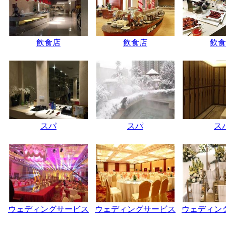
飲食店
飲食店
飲食
スパ
スパ
ス
ウェディングサービス
ウェディングサービス
ウェディン