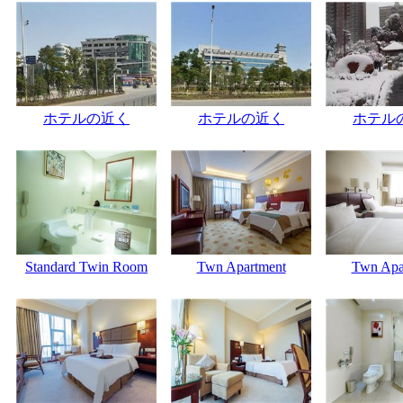
ホテルの近く
ホテルの近く
ホテル
Standard Twin Room
Twn Apartment
Twn Apa