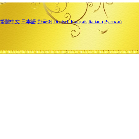
繁體中文
日本語
한국어
Deutsch
Français
Italiano
Русский