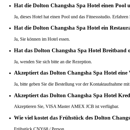
Hat die Dolton Changsha Spa Hotel einen Pool u
Ja, dieses Hotel hat einen Pool und das Fitnessstudio. Erfahren
Hat die Dolton Changsha Spa Hotel ein Restaur
Ja, Sie können im Hotel essen.
Hat das Dolton Changsha Spa Hotel Breitband o
Ja, wenden Sie sich bitte an die Rezeption.
Akzeptiert das Dolton Changsha Spa Hotel eine
Ja, bitte geben Sie die Bestellung vor der Kontaktaufnahme mit
Akzeptiert das Dolton Changsha Spa Hotel Kred
Akzeptieren Sie, VISA Master AMEX JCB ist verfügbar.
Wie viel kostet das Frühstück des Dolton Chang
Frühstück CNY68 / Person.