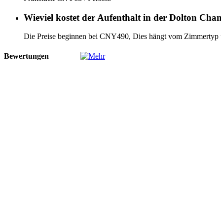
Wieviel kostet der Aufenthalt in der Dolton Cha
Die Preise beginnen bei CNY490, Dies hängt vom Zimmertyp
Bewertungen