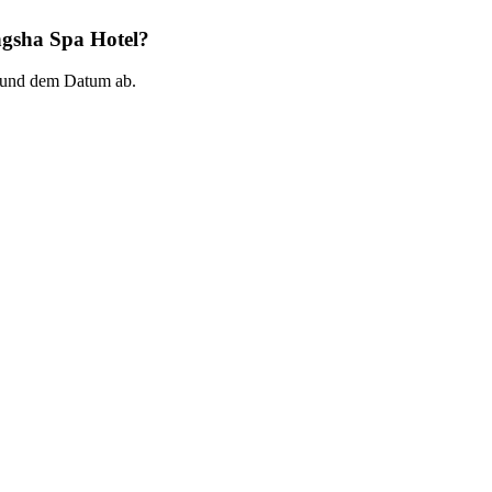
ngsha Spa Hotel?
 und dem Datum ab.