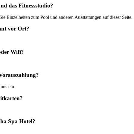
nd das Fitnessstudio?
 Sie Einzelheiten zum Pool und anderen Ausstattungen auf dieser Seite.
ant vor Ort?
der Wifi?
 Vorauszahlung?
 uns ein.
itkarten?
sha Spa Hotel?