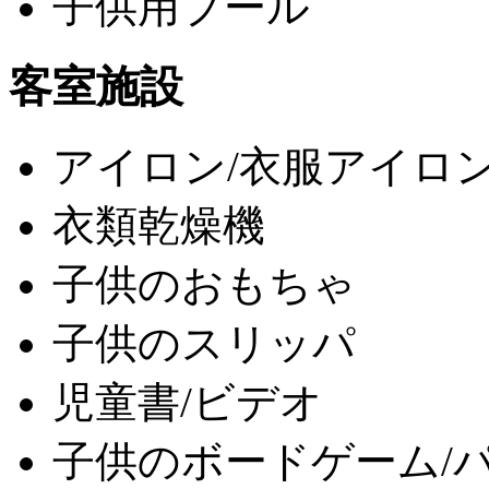
子供用プール
客室施設
アイロン/衣服アイロ
衣類乾燥機
子供のおもちゃ
子供のスリッパ
児童書/ビデオ
子供のボードゲーム/