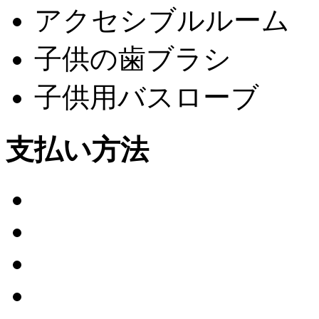
アクセシブルルーム
子供の歯ブラシ
子供用バスローブ
支払い方法