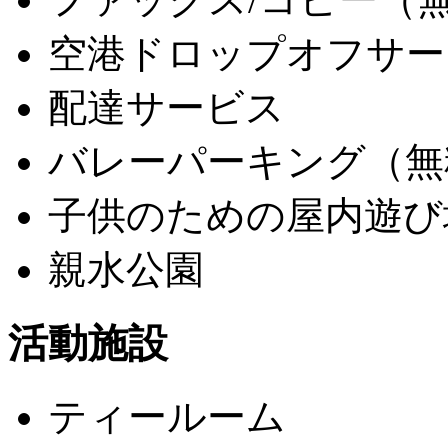
空港ドロップオフサー
配達サービス
バレーパーキング（無
子供のための屋内遊び
親水公園
活動施設
ティールーム