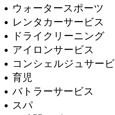
ウォータースポーツ
レンタカーサービス
ドライクリーニング
アイロンサービス
コンシェルジュサービ
育児
バトラーサービス
スパ