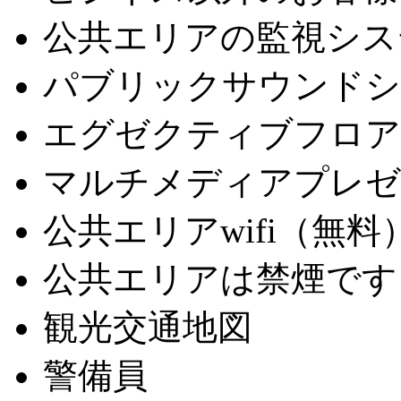
公共エリアの監視シス
パブリックサウンドシ
エグゼクティブフロア
マルチメディアプレゼ
公共エリアwifi（無料
公共エリアは禁煙です
観光交通地図
警備員