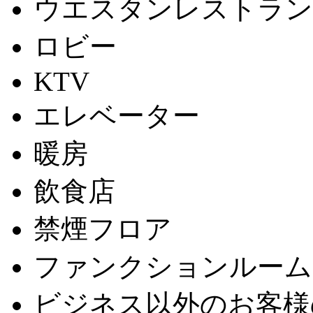
ウエスタンレストラン
ロビー
KTV
エレベーター
暖房
飲食店
禁煙フロア
ファンクションルーム
ビジネス以外のお客様