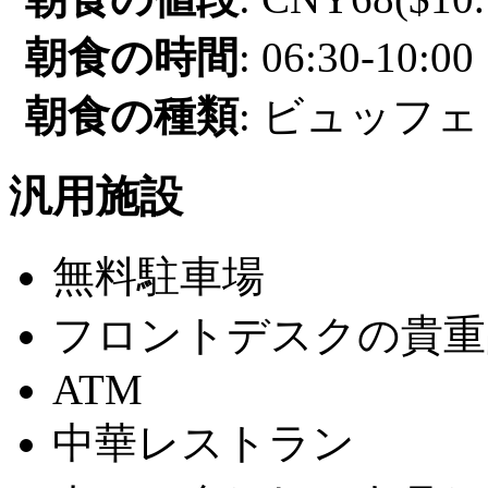
朝食の時間
: 06:30-10:00
朝食の種類
: ビュッフェ 
汎用施設
無料駐車場
フロントデスクの貴重
ATM
中華レストラン