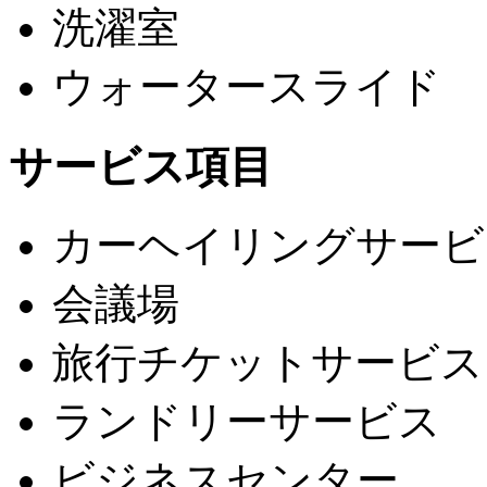
洗濯室
ウォータースライド
サービス項目
カーヘイリングサービ
会議場
旅行チケットサービス
ランドリーサービス
ビジネスセンター