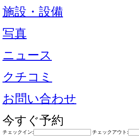
施設・設備
写真
ニュース
クチコミ
お問い合わせ
今すぐ予約
チェックイン:
チェックアウト: