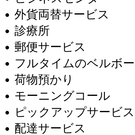
外貨両替サービス
診療所
郵便サービス
フルタイムのベルボー
荷物預かり
モーニングコール
ピックアップサービス
配達サービス