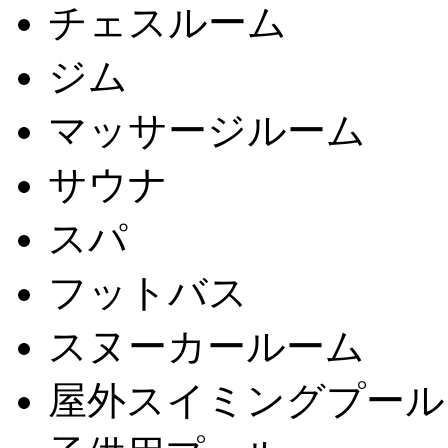
チェスルーム
ジム
マッサージルーム
サウナ
スパ
フットバス
スヌーカールーム
屋外スイミングプール