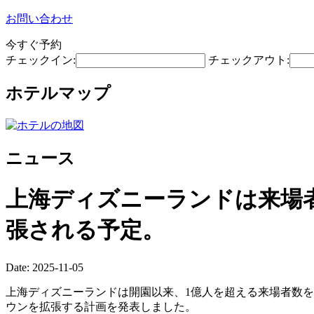
お問い合わせ
今すぐ予約
チェックイン:
チェックアウト:
ホテルマップ
ニュース
上海ディズニーランドは来場
張される予定。
Date: 2025-11-05
上海ディズニーランドは開園以来、1億人を超える来場者数を
ウンを拡張する計画を発表しました。