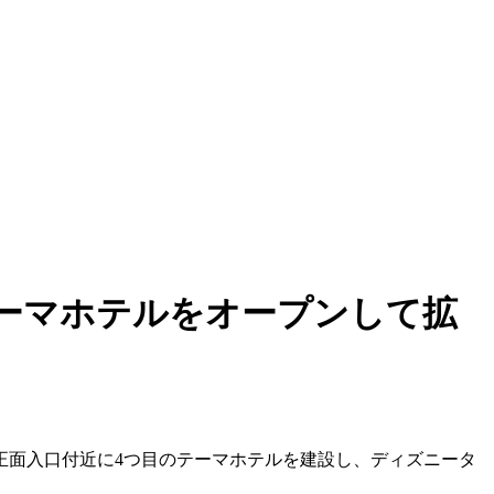
テーマホテルをオープンして拡
正面入口付近に4つ目のテーマホテルを建設し、ディズニータ