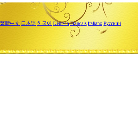
繁體中文
日本語
한국어
Deutsch
Français
Italiano
Русский