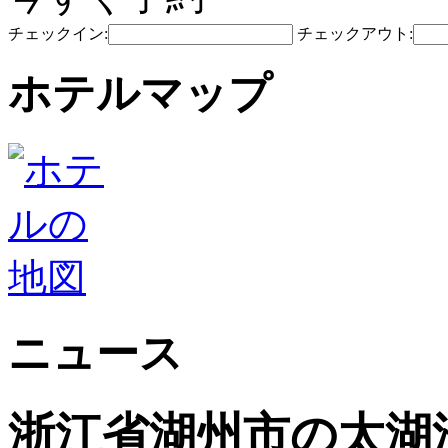
チェックイン:
チェックアウト:
ホテルマップ
ニュース
浙江省湖州市の太湖