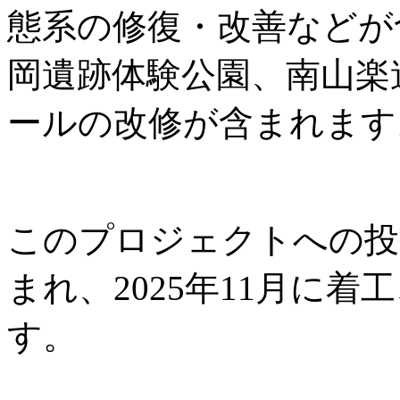
態系の修復・改善などが
岡遺跡体験公園、南山楽
ールの改修が含まれます
このプロジェクトへの投資
まれ、2025年11月に着工
す。