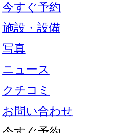
今すぐ予約
施設・設備
写真
ニュース
クチコミ
お問い合わせ
今すぐ予約