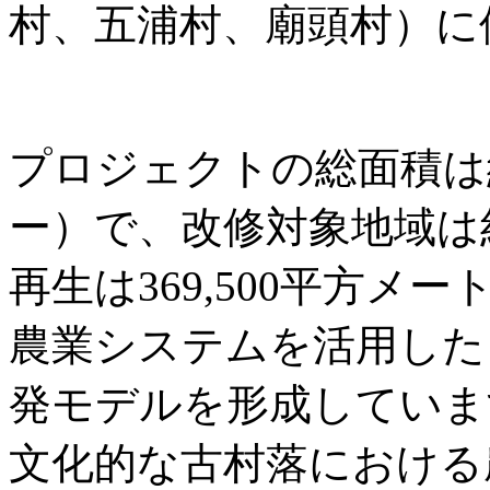
村、五浦村、廟頭村）に
プロジェクトの総面積は約3
ー）で、改修対象地域は
再生は369,500平方
農業システムを活用した
発モデルを形成していま
文化的な古村落における