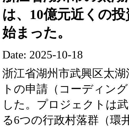
は、10億元近くの
始まった。
Date: 2025-10-18
浙江省湖州市武興区太湖
トの申請（コーディング
した。プロジェクトは武
る6つの行政村落群（環