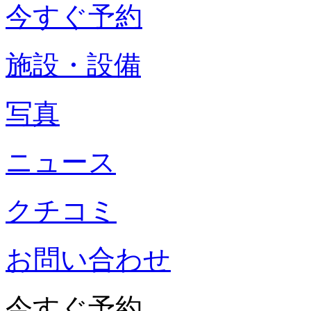
今すぐ予約
施設・設備
写真
ニュース
クチコミ
お問い合わせ
今すぐ予約