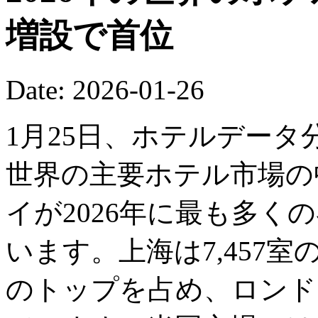
増設で首位
Date: 2026-01-26
1月25日、ホテルデー
世界の主要ホテル市場の
イが2026年に最も多く
います。上海は7,457
のトップを占め、ロンドン