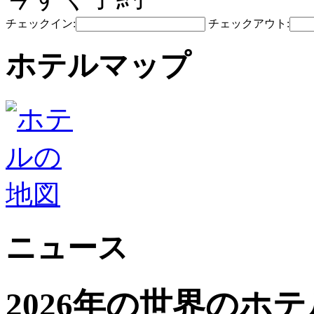
チェックイン:
チェックアウト:
ホテルマップ
ニュース
2026年の世界のホ