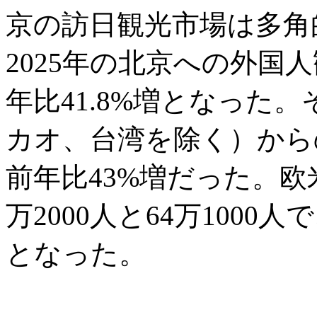
京の訪日観光市場は多角
2025年の北京への外国人
年比41.8%増となった
カオ、台湾を除く）からの
前年比43%増だった。欧
万2000人と64万1000人
となった。