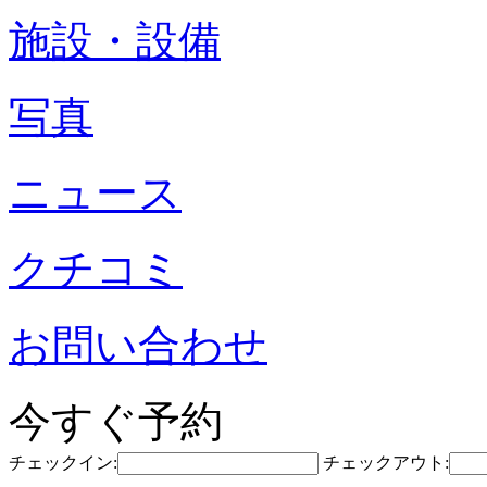
施設・設備
写真
ニュース
クチコミ
お問い合わせ
今すぐ予約
チェックイン:
チェックアウト: