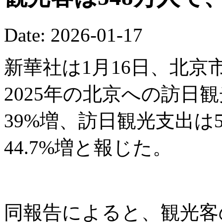
Date: 2026-01-17
新華社は1月16日、北
2025年の北京への訪日
39%増、訪日観光支出は5
44.7%増と報じた。
同報告によると、観光客