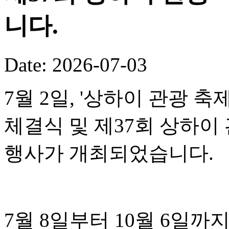
니다.
Date: 2026-07-03
7월 2일, '상하이 관광 
체결식 및 제37회 상하이
행사가 개최되었습니다.
7월 8일부터 10월 6일까