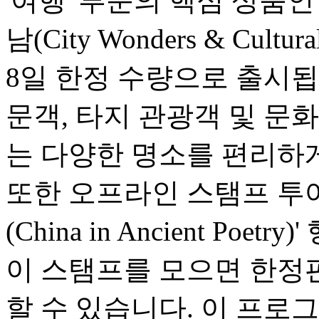
'여행' 부문의 핵심 상품
남(City Wonders & Cultu
8일 한정 수량으로 출시됩
문객, 타지 관광객 및 문
는 다양한 명소를 편리하게
또한 오프라인 스탬프 투어
(China in Ancient Po
이 스탬프를 모으면 한정
할 수 있습니다. 이 프로그