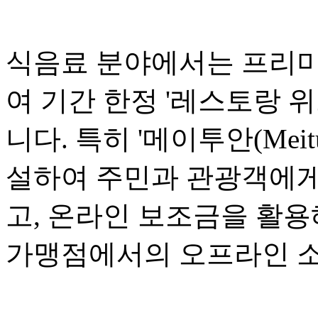
식음료 분야에서는 프리미
여 기간 한정 '레스토랑 위크(R
니다. 특히 '메이투안(Mei
설하여 주민과 관광객에게
고, 온라인 보조금을 활용
가맹점에서의 오프라인 소