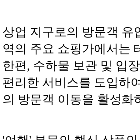
상업 지구로의 방문객 유
역의 주요 쇼핑가에서는 
한편, 수하물 보관 및 입
편리한 서비스를 도입하여
의 방문객 이동을 활성화