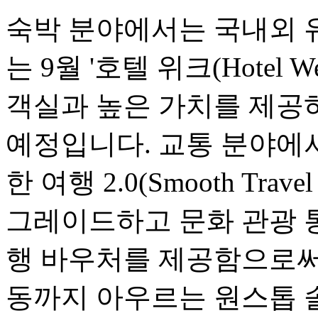
숙박 분야에서는 국내외 
는 9월 '호텔 위크(Hotel
객실과 높은 가치를 제공
예정입니다. 교통 분야에서는
한 여행 2.0(Smooth Travel
그레이드하고 문화 관광 
행 바우처를 제공함으로써,
동까지 아우르는 원스톱 