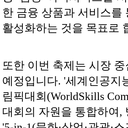
한 금융 상품과 서비스를 
활성화하는 것을 목표로 
또한 이번 축제는 시장 중
예정입니다. '세계인공지능회
림픽대회(WorldSkills Co
대회의 자원을 통합하여,
'5-in-1(문화·상업·관광