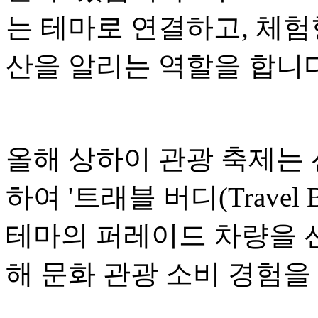
는 테마로 연결하고, 체험
산을 알리는 역할을 합니다
올해 상하이 관광 축제는
하여 '트래블 버디(Travel
테마의 퍼레이드 차량을 선
해 문화 관광 소비 경험을