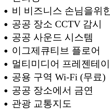
비 비즈니스 손님을위한
공공 장소 CCTV 감시
공공 사운드 시스템
이그제큐티브 플로어
멀티미디어 프레젠테
공용 구역 Wi-Fi (무료)
공공 장소에서 금연
관광 교통지도