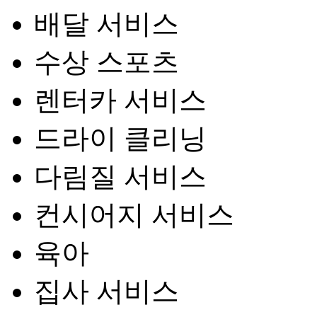
배달 서비스
수상 스포츠
렌터카 서비스
드라이 클리닝
다림질 서비스
컨시어지 서비스
육아
집사 서비스