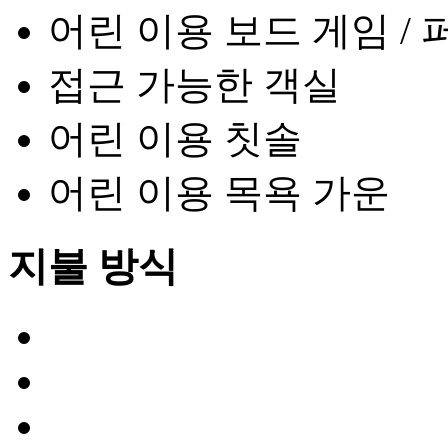
어린 이용 보드 게임 / 
접근 가능한 객실
어린 이용 칫솔
어린 이용 목욕 가운
지불 방식