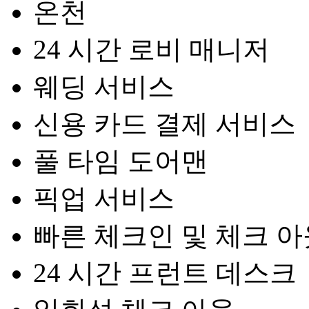
온천
24 시간 로비 매니저
웨딩 서비스
신용 카드 결제 서비스
풀 타임 도어맨
픽업 서비스
빠른 체크인 및 체크 아
24 시간 프런트 데스크