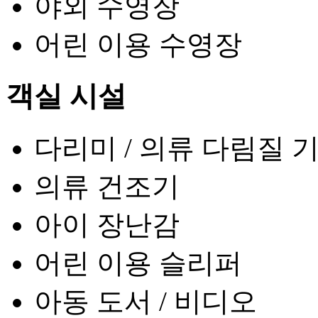
야외 수영장
어린 이용 수영장
객실 시설
다리미 / 의류 다림질 
의류 건조기
아이 장난감
어린 이용 슬리퍼
아동 도서 / 비디오