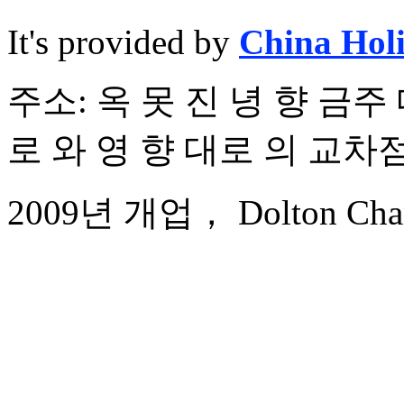
It's provided by
China Hol
주소: 옥 못 진 녕 향 금주 
로 와 영 향 대로 의 교차
2009년 개업， Dolton Chang