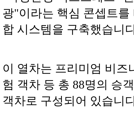
광"이라는 핵심 콘셉트를 
합 시스템을 구축했습니다
이 열차는 프리미엄 비즈니
험 객차 등 총 88명의 승
객차로 구성되어 있습니다