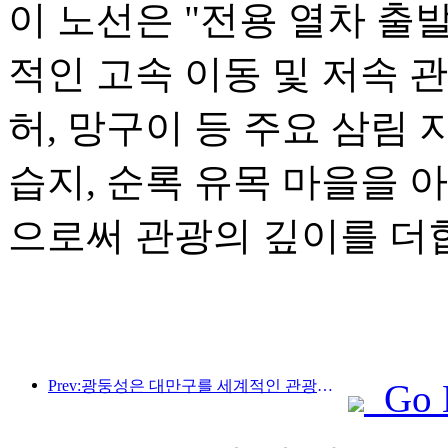
이 노선은 "전용 열차 출
적인 고속 이동 및 저속 
허, 망구이 등 주요 삼림 
습지, 순록 유목 마을을 
으로써 관광의 깊이를 더
Prev:광둥성은 대만구를 세계적인 관광지로 만들기 위한 서비스 산업 역량 확충 계획을 발표했습니다.
Go 