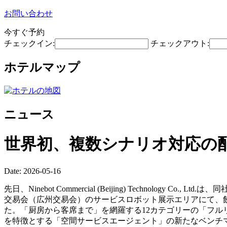
お問い合わせ
今すぐ予約
チェックイン:
チェックアウト:
ホテルマップ
ニュース
世界初、複数シナリオ対応の
Date: 2026-05-16
先日、Ninebot Commercial (Beijing) Technolog
交易会（広州交易会）のサービスロボット展示エリアにて、飲
た。「厨房から客席まで」を網羅する12カテゴリーの「フル
を特徴とする「空間サービスエージェント」の新たなベンチ