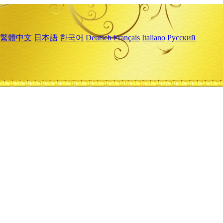
繁體中文
日本語
한국어
Deutsch
Français
Italiano
Русский