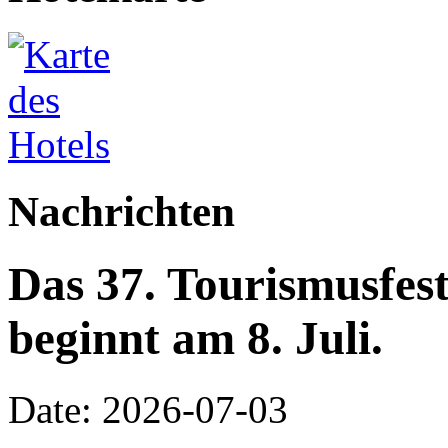
Nachrichten
Das 37. Tourismusfes
beginnt am 8. Juli.
Date: 2026-07-03