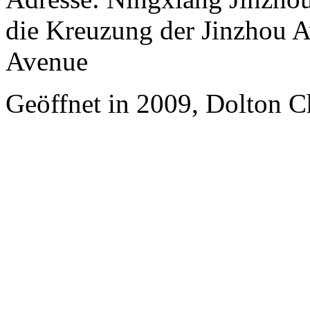
die Kreuzung der Jinzhou 
Avenue
Geöffnet in 2009, Dolton C