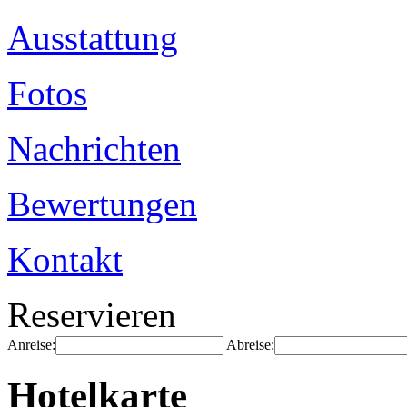
Ausstattung
Fotos
Nachrichten
Bewertungen
Kontakt
Reservieren
Anreise:
Abreise:
Hotelkarte