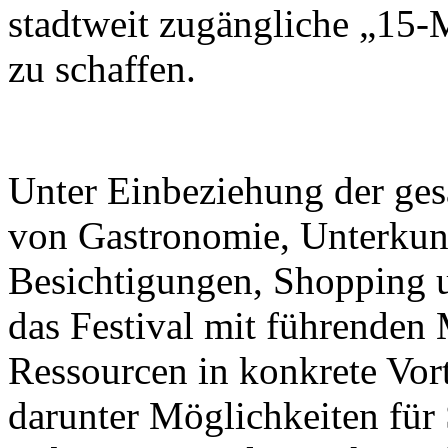
stadtweit zugängliche „15-
zu schaffen.
Unter Einbeziehung der ge
von Gastronomie, Unterkunf
Besichtigungen, Shopping u
das Festival mit führenden M
Ressourcen in konkrete Vor
darunter Möglichkeiten für