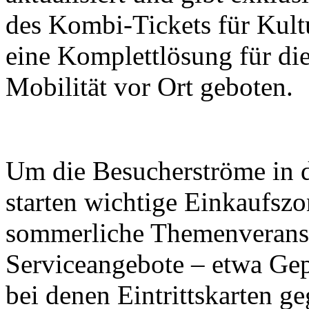
des Kombi-Tickets für Kult
eine Komplettlösung für di
Mobilität vor Ort geboten.
Um die Besucherströme in di
starten wichtige Einkaufsz
sommerliche Themenveranst
Serviceangebote – etwa Ge
bei denen Eintrittskarten g