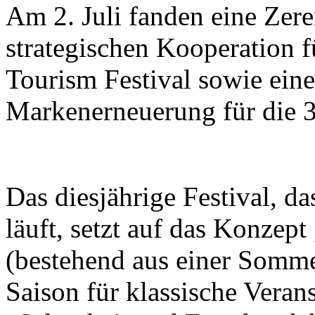
Am 2. Juli fanden eine Zer
strategischen Kooperation f
Tourism Festival sowie eine
Markenerneuerung für die 37
Das diesjährige Festival, d
läuft, setzt auf das Konzept
(bestehend aus einer Somme
Saison für klassische Veran