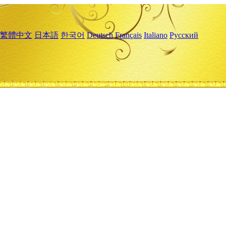
繁體中文
日本語
한국어
Deutsch
Français
Italiano
Русский