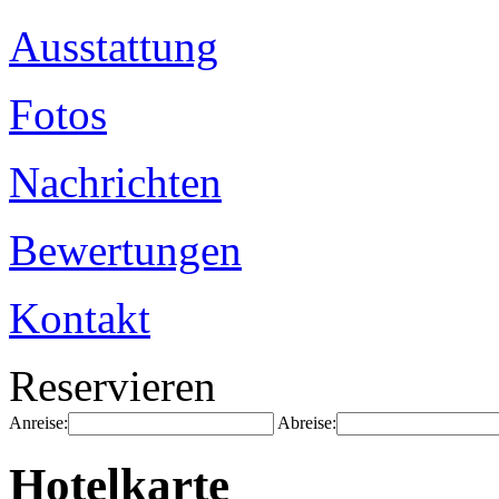
Ausstattung
Fotos
Nachrichten
Bewertungen
Kontakt
Reservieren
Anreise:
Abreise:
Hotelkarte