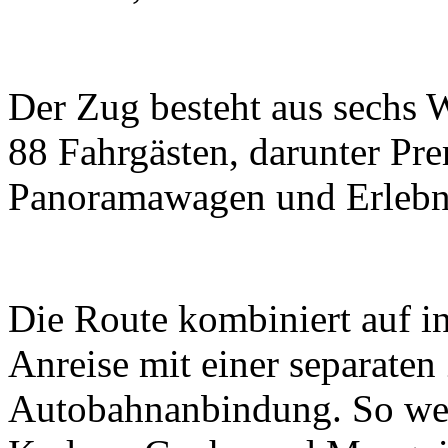
Der Zug besteht aus sechs 
88 Fahrgästen, darunter P
Panoramawagen und Erlebn
Die Route kombiniert auf in
Anreise mit einer separaten
Autobahnanbindung. So wer