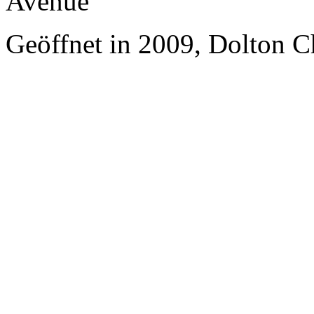
Avenue
Geöffnet in 2009, Dolton C