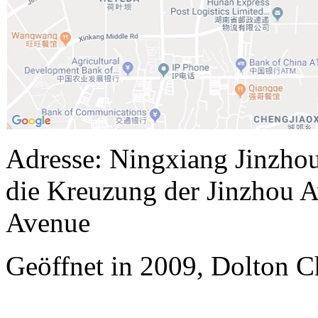
Adresse: Ningxiang Jinzho
die Kreuzung der Jinzhou 
Avenue
Geöffnet in 2009, Dolton C