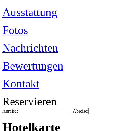
Ausstattung
Fotos
Nachrichten
Bewertungen
Kontakt
Reservieren
Anreise:
Abreise:
Hotelkarte