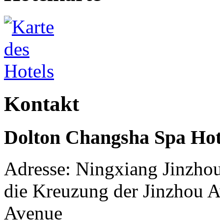
Kontakt
Dolton Changsha Spa Hot
Adresse: Ningxiang Jinzho
die Kreuzung der Jinzhou 
Avenue