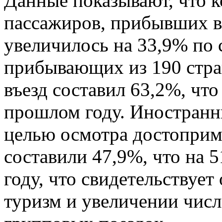
Данные показывают, что 
пассажиров, прибывших в 
увеличилось на 33,9% по
прибывающих из 190 стра
въезд составил 63,2%, что
прошлом году. Иностран
целью осмотра достоприм
составили 47,9%, что на 
году, что свидетельствует
туризм и увеличении чис