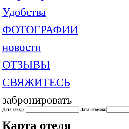
Удобства
ФОТОГРАФИИ
новости
ОТЗЫВЫ
СВЯЖИТЕСЬ
забронировать
Дата заезда:
Дата отъезда:
Карта отеля