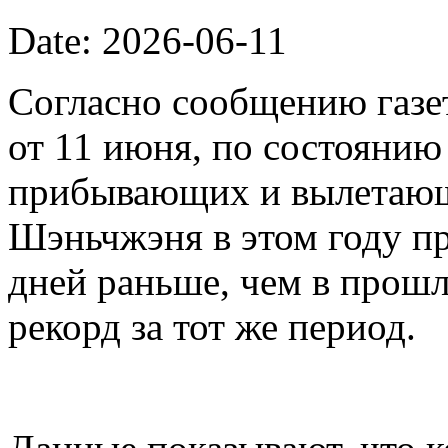
Date: 2026-06-11
Согласно сообщению газет
от 11 июня, по состоянию
прибывающих и вылетающ
Шэньчжэня в этом году пр
дней раньше, чем в прошл
рекорд за тот же период.