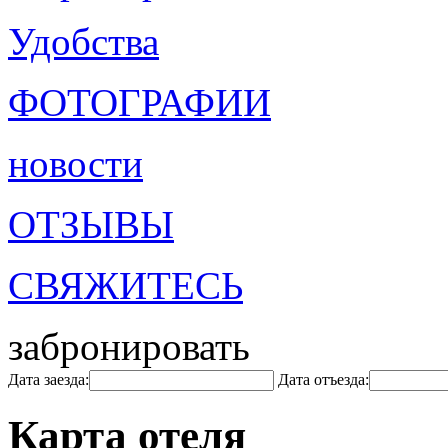
Удобства
ФОТОГРАФИИ
новости
ОТЗЫВЫ
СВЯЖИТЕСЬ
забронировать
Дата заезда:
Дата отъезда:
Карта отеля