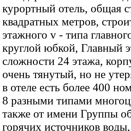
курортный отель, общая с
квадратных метров, строит
этажного v - типа главного
круглой юбкой, Главный э
сложности 24 этажа, корп
очень тянутый, но не утер
в отеле есть более 400 но
8 разными типами многоце
также от имени Группы о
горячих источников воды,