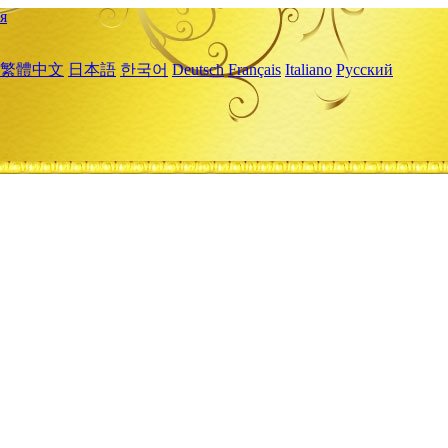
я
繁體中文
日本語
한국어
Deutsch
Français
Italiano
Русский