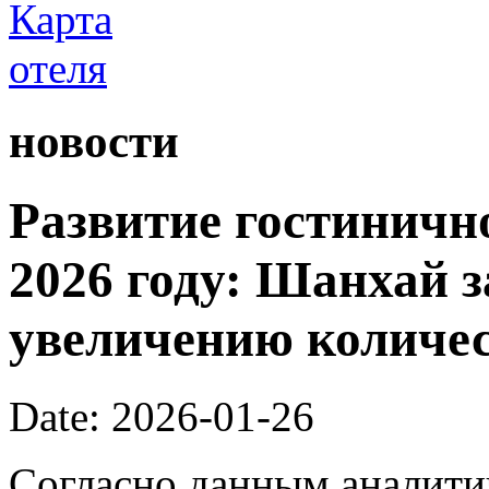
новости
Развитие гостинично
2026 году: Шанхай з
увеличению количес
Date: 2026-01-26
Согласно данным аналити