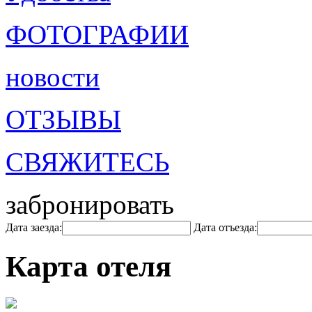
ФОТОГРАФИИ
новости
ОТЗЫВЫ
СВЯЖИТЕСЬ
забронировать
Дата заезда:
Дата отъезда:
Карта отеля