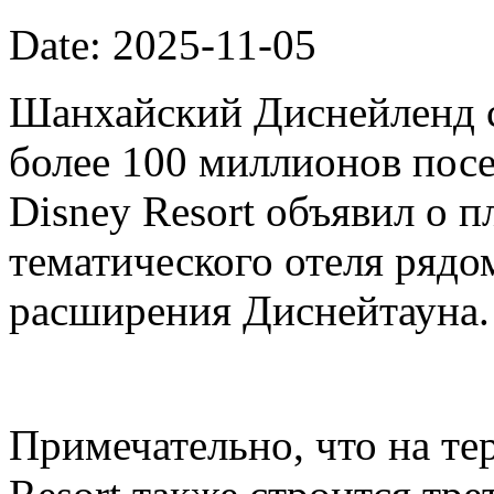
Date: 2025-11-05
Шанхайский Диснейленд с
более 100 миллионов посе
Disney Resort объявил о п
тематического отеля рядо
расширения Диснейтауна.
Примечательно, что на те