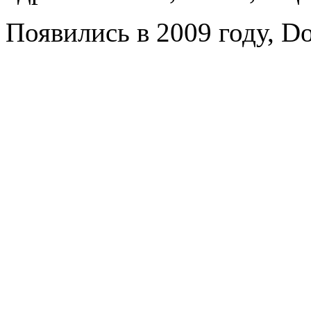
Появились в 2009 году, Do