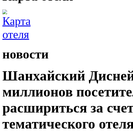
новости
Шанхайский Дисней
миллионов посетите
расшириться за сче
тематического отеля