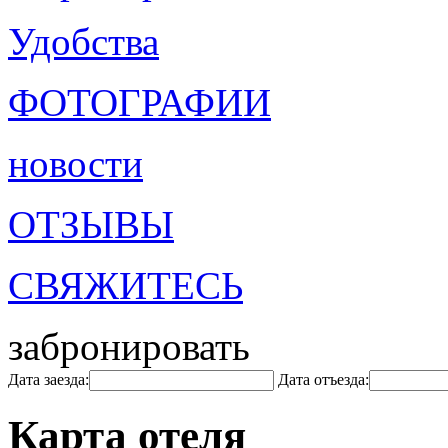
Удобства
ФОТОГРАФИИ
новости
ОТЗЫВЫ
СВЯЖИТЕСЬ
забронировать
Дата заезда:
Дата отъезда:
Карта отеля