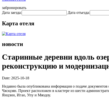
забронировать
Дата заезда:
Дата отъезда:
Карта отеля
новости
Старинные деревни вдоль озе
реконструкцию и модернизаци
Date: 2025-10-18
Недавно была опубликована информация о подаче документов (
Чжэцзян. Проект расположен в кластере из шести администрати
Янцзин, Игао, Упу и Мяодоу.