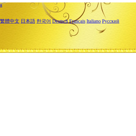
я
繁體中文
日本語
한국어
Deutsch
Français
Italiano
Русский