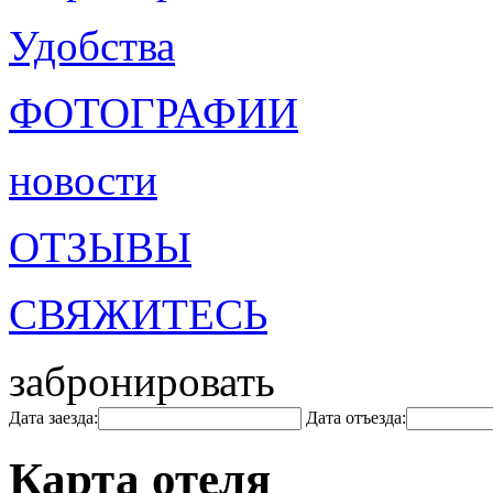
Удобства
ФОТОГРАФИИ
новости
ОТЗЫВЫ
СВЯЖИТЕСЬ
забронировать
Дата заезда:
Дата отъезда:
Карта отеля