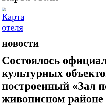
новости
Состоялось официал
культурных объекто
построенный «Зал п
живописном районе 