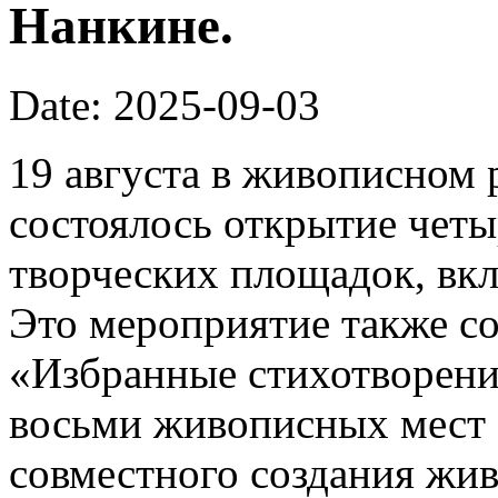
Нанкине.
Date: 2025-09-03
19 августа в живописном 
состоялось открытие чет
творческих площадок, вк
Это мероприятие также со
«Избранные стихотворени
восьми живописных мест 
совместного создания жив