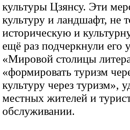
культуры Цзянсу. Эти ме
культуру и ландшафт, не 
историческую и культурну
ещё раз подчеркнули его 
«Мировой столицы литер
«формировать туризм чере
культуру через туризм», 
местных жителей и турист
обслуживании.