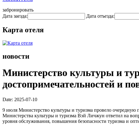
забронировать
Дата заезда:
Дата отъезда:
Карта отеля
новости
Министерство культуры и тур
достопримечательностей и по
Date: 2025-07-10
9 июля Министерство культуры и туризма провело очередную пр
Министерства культуры и туризма Вэй Личжун ответил на воп
уровня обслуживания, повышения безопасности туризма и опт