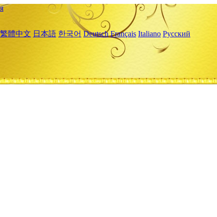
я
繁體中文
日本語
한국어
Deutsch
Français
Italiano
Русский