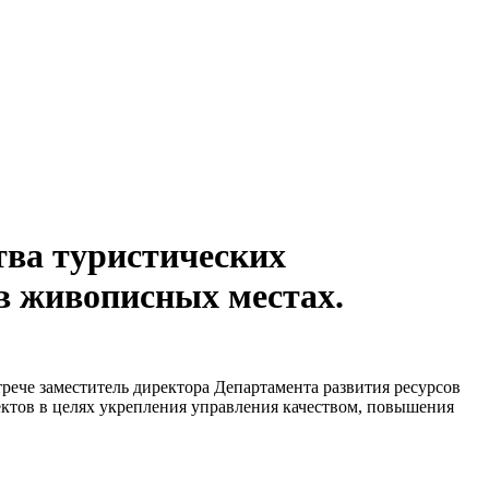
тва туристических
в живописных местах.
рече заместитель директора Департамента развития ресурсов
ктов в целях укрепления управления качеством, повышения