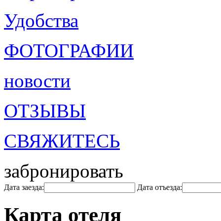
Удобства
ФОТОГРАФИИ
новости
ОТЗЫВЫ
СВЯЖИТЕСЬ
забронировать
Дата заезда:
Дата отъезда:
Карта отеля