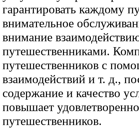
гарантировать каждому п
внимательное обслуживани
внимание взаимодействи
путешественниками. Комп
путешественников с помо
взаимодействий и т. д., п
содержание и качество ус
повышает удовлетворенно
путешественников.