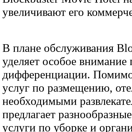
увеличивают его коммерч
В плане обслуживания Blo
уделяет особое внимание 
дифференциации. Помимо
услуг по размещению, оте
необходимыми развлекате
предлагает разнообразные
услуги по уборке и орган