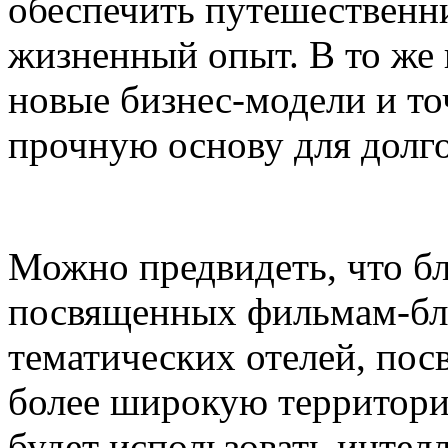
обеспечить путешественн
жизненный опыт. В то же 
новые бизнес-модели и т
прочную основу для долго
Можно предвидеть, что бл
посвященных фильмам-бло
тематических отелей, по
более широкую территорию
будет использовать интелл