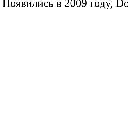
Появились в 2009 году, Do