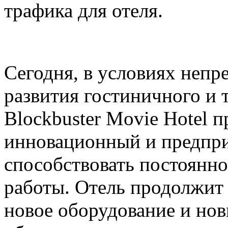
трафика для отеля.
Сегодня, в условиях непр
развития гостиничного и 
Blockbuster Movie Hotel 
инновационный и предпр
способствовать постоянн
работы. Отель продолжит 
новое оборудование и но