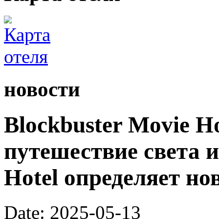
новости
Blockbuster Movie H
путешествие света и
Hotel определяет н
Date: 2025-05-13