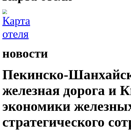
новости
Пекинско-Шанхайск
железная дорога и 
экономики железных
стратегического сот