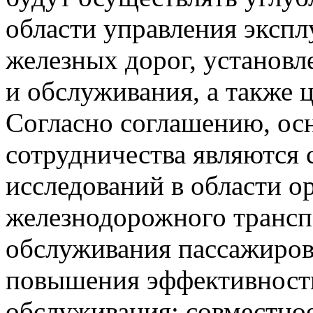
области управления эксп
железных дорог, установл
и обслуживания, а также 
Согласно соглашению, о
сотрудничества являются 
исследований в области о
железнодорожного трансп
обслуживания пассажиров
повышения эффективности
обслуживания; совместно