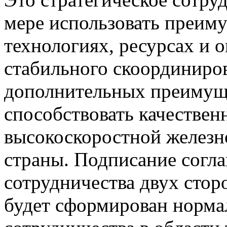
мере использовать преиму
технологиях, ресурсах и 
стабильного скоординиров
дополнительных преимуще
способствовать качестве
высокоскоростной железн
страны. Подписание согл
сотрудничества двух стор
будет сформирован норма