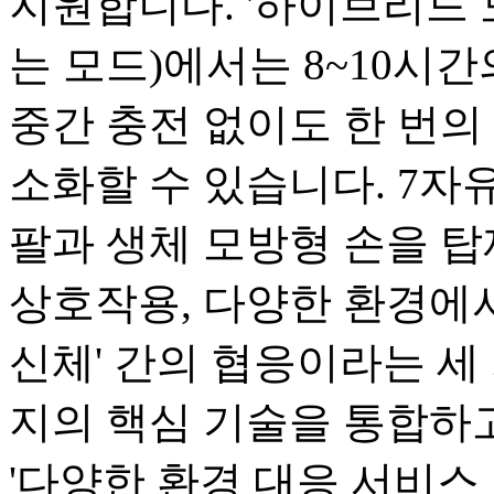
지원합니다. '하이브리드 
는 모드)에서는 8~10시
중간 충전 없이도 한 번의 
소화할 수 있습니다. 7자유
팔과 생체 모방형 손을 탑
상호작용, 다양한 환경에서
신체' 간의 협응이라는 세 
지의 핵심 기술을 통합하고
'다양한 환경 대응 서비스