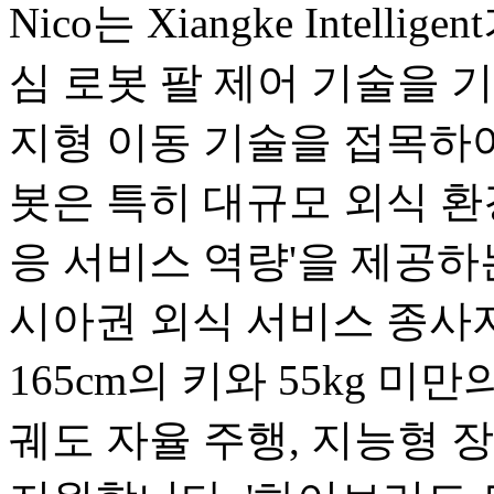
Nico는 Xiangke Intel
심 로봇 팔 제어 기술을 기반으로
지형 이동 기술을 접목하여
봇은 특히 대규모 외식 환
응 서비스 역량'을 제공하
시아권 외식 서비스 종사
165cm의 키와 55kg 미
궤도 자율 주행, 지능형 