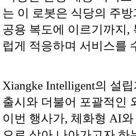
는 이 로봇은 식당의 주방
공용 복도에 이르기까지,
럽게 적응하며 서비스를 
Xiangke Intelligent의
출시와 더불어 포괄적인 
이번 행사가, 체화형 AI와
으로 삼아 나아가고자 하는