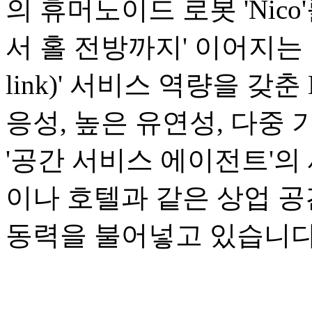
의 휴머노이드 로봇 'Nic
서 홀 전방까지' 이어지는 1
link)' 서비스 역량을 갖
응성, 높은 유연성, 다중
'공간 서비스 에이전트'의
이나 호텔과 같은 상업 
동력을 불어넣고 있습니다