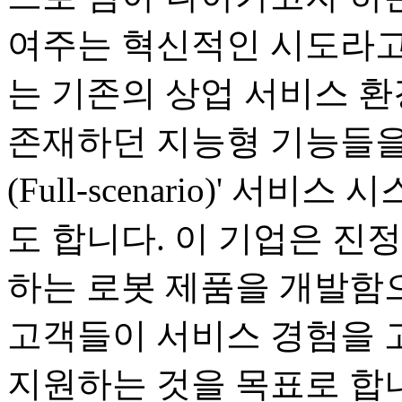
여주는 혁신적인 시도라고
는 기존의 상업 서비스 
존재하던 지능형 기능들을
(Full-scenario)' 
도 합니다. 이 기업은 진
하는 로봇 제품을 개발함으
고객들이 서비스 경험을 
지원하는 것을 목표로 합