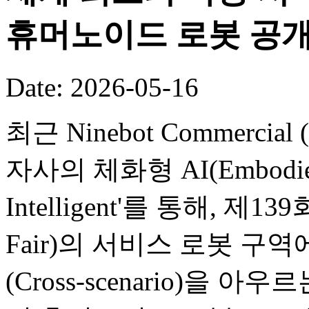
휴머노이드 로봇 공
Date: 2026-05-16
최근 Ninebot Commercial (B
자사의 체화형 AI(Embodied
Intelligent'를 통해, 제
Fair)의 서비스 로봇 구
(Cross-scenario)을