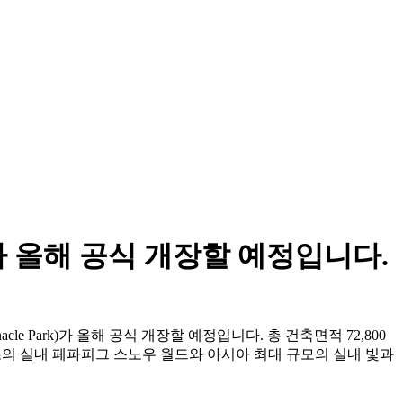
 올해 공식 개장할 예정입니다.
 Park)가 올해 공식 개장할 예정입니다. 총 건축면적 72,800
 세계 최초의 실내 페파피그 스노우 월드와 아시아 최대 규모의 실내 빛과