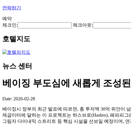
연락하기
예약
체크인:
체크아웃:
호텔지도
뉴스 센터
베이징 부도심에 새롭게 조성된 
Date: 2026-02-28
베이징시 정부의 최근 발표에 따르면, 총 투자액 30억 위안이 넘는 
제곱미터에 달하는 이 프로젝트는 하스브로(Hasbro), 페파피그(Pe
그림자 다이내믹 스트리트 등 핵심 시설을 선보일 예정이며, 연간