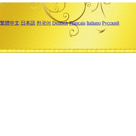
繁體中文
日本語
한국어
Deutsch
Français
Italiano
Русский