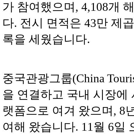
가 참여했으며, 4,108
다. 전시 면적은 43만 제
록을 세웠습니다.
중국관광그룹(China Touri
을 연결하고 국내 시장에
랫폼으로 여겨 왔으며, 8
여해 왔습니다. 11월 6