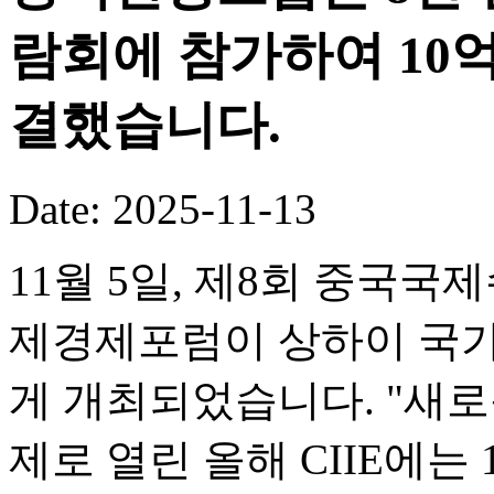
람회에 참가하여 10
결했습니다.
Date: 2025-11-13
11월 5일, 제8회 중국국
제경제포럼이 상하이 국
게 개최되었습니다. "새로
제로 열린 올해 CIIE에는 