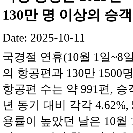
130만 명 이상의 승
Date: 2025-10-11
국경절 연휴(10월 1일~8일
의 항공편과 130만 150
항공편 수는 약 991편, 승객
년 동기 대비 각각 4.62%,
용률이 높았던 날은 10월 1