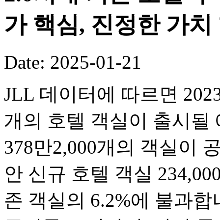
가 핵심, 진정한 가치
Date: 2025-01-21
JLL 데이터에 따르면 2023
개의 호텔 객실이 출시될 
378만2,000개의 객실이
안 신규 호텔 객실 234,0
존 객실의 6.2%에 불과합니