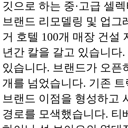
깃으로 하는 중·고급 셀렉
브랜드 리모델링 및 업그
거 호텔 100개 매장 건
년간 칼을 갈고 있습니다.
있습니다. 브랜드가 오픈하
개를 넘었습니다. 기존 
브랜드 이점을 형성하고 
경로를 모색했습니다. 티