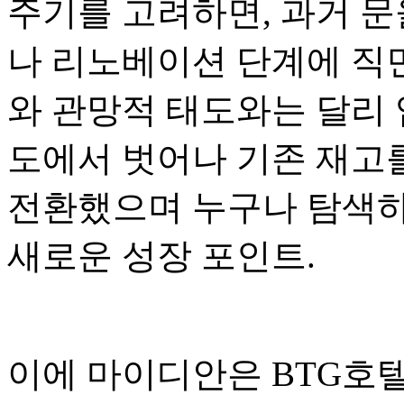
주기를 고려하면, 과거 문
나 리노베이션 단계에 직면
와 관망적 태도와는 달리 
도에서 벗어나 기존 재고
전환했으며 누구나 탐색하
새로운 성장 포인트.
이에 마이디안은 BTG호