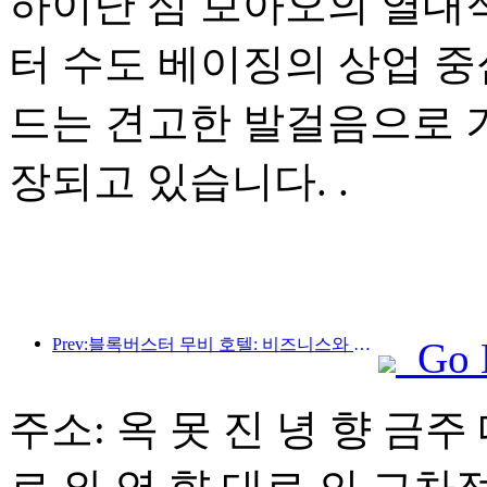
하이난 섬 보아오의 열대적
터 수도 베이징의 상업 중
드는 견고한 발걸음으로 
장되고 있습니다. .
Prev:블록버스터 무비 호텔: 비즈니스와 영화의 완벽한 융합
Go 
주소: 옥 못 진 녕 향 금주 