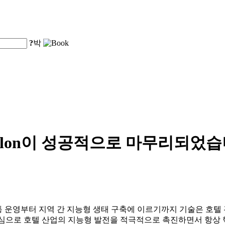
?
박
Digital Salon이 성공적으로 마무
 교통 운영부터 지역 간 지능형 생태 구축에 이르기까지 기술은 호
를 핵심으로 호텔 산업의 지능형 발전을 적극적으로 촉진하면서 항상