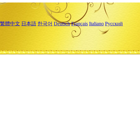
繁體中文
日本語
한국어
Deutsch
Français
Italiano
Русский