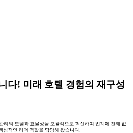
리되었습니다! 미래 호텔 경험의 재구성
텔 관리의 모델과 효율성을 포괄적으로 혁신하여 업계에 전례 없
 핵심적인 리더 역할을 담당해 왔습니다.