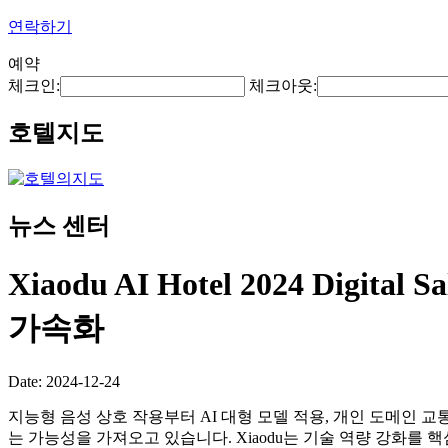
연락하기
예약
체크인:
체크아웃:
호텔지도
뉴스 센터
Xiaodu AI Hotel 2024 
가속화
Date: 2024-12-24
지능형 음성 상호 작용부터 AI 대형 모델 적용, 개인 도메인
는 가능성을 가져오고 있습니다. Xiaodu는 기술 역량 강화