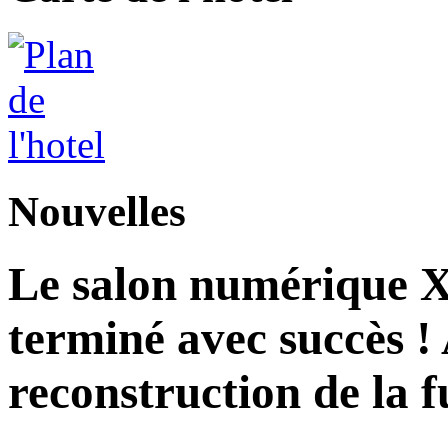
Nouvelles
Le salon numérique X
terminé avec succès ! 
reconstruction de la f