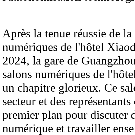
Après la tenue réussie de l
numériques de l'hôtel Xiao
2024, la gare de Guangzhou
salons numériques de l'hôte
un chapitre glorieux. Ce sa
secteur et des représentants
premier plan pour discuter d
numérique et travailler ens