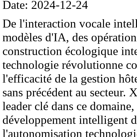
Date: 2024-12-24
De l'interaction vocale intel
modèles d'IA, des opération
construction écologique inte
technologie révolutionne c
l'efficacité de la gestion hôt
sans précédent au secteur. 
leader clé dans ce domaine
développement intelligent de
l'autonomisation technolog