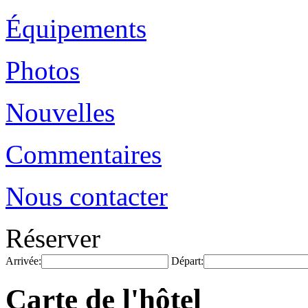
Équipements
Photos
Nouvelles
Commentaires
Nous contacter
Réserver
Arrivée:
Départ:
Carte de l'hôtel