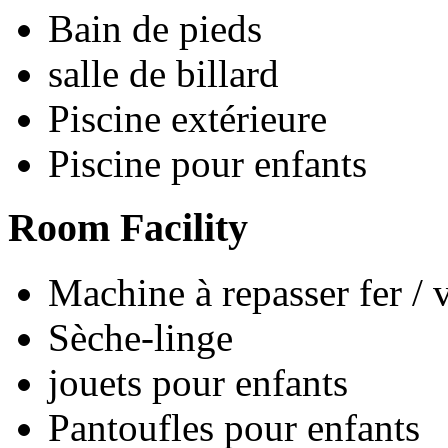
Bain de pieds
salle de billard
Piscine extérieure
Piscine pour enfants
Room Facility
Machine à repasser fer / 
Sèche-linge
jouets pour enfants
Pantoufles pour enfants