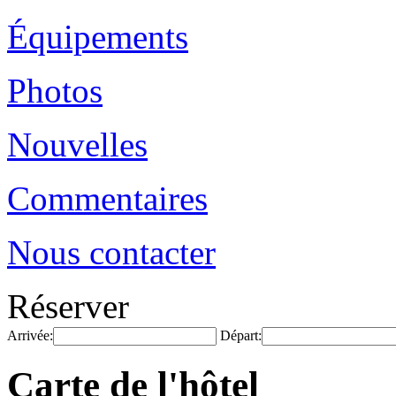
Équipements
Photos
Nouvelles
Commentaires
Nous contacter
Réserver
Arrivée:
Départ:
Carte de l'hôtel