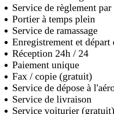
Service de règlement par 
Portier à temps plein
Service de ramassage
Enregistrement et départ 
Réception 24h / 24
Paiement unique
Fax / copie (gratuit)
Service de dépose à l'aér
Service de livraison
Service voiturier (gratuit