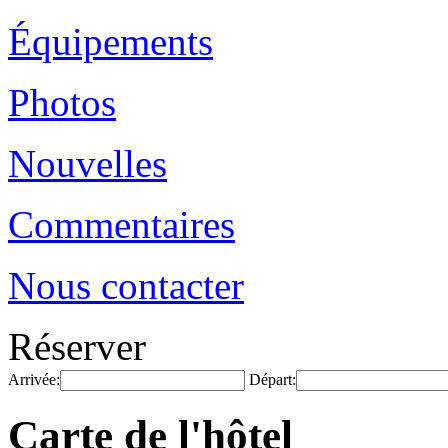
Équipements
Photos
Nouvelles
Commentaires
Nous contacter
Réserver
Arrivée:
Départ:
Carte de l'hôtel