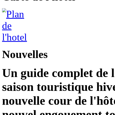
Nouvelles
Un guide complet de 
saison touristique hi
nouvelle cour de l'hô
nouvel engouement to