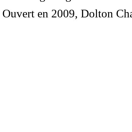
Ouvert en 2009, Dolton Ch