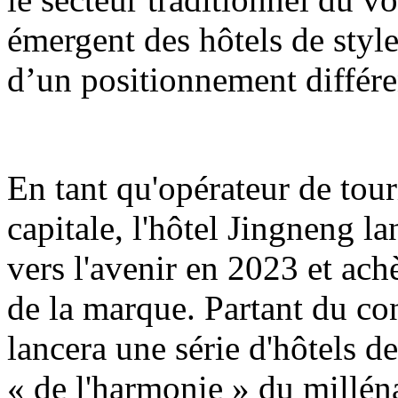
émergent des hôtels de styl
d’un positionnement différen
En tant qu'opérateur de tour
capitale, l'hôtel Jingneng 
vers l'avenir en 2023 et ac
de la marque. Partant du co
lancera une série d'hôtels de
« de l'harmonie » du milléna