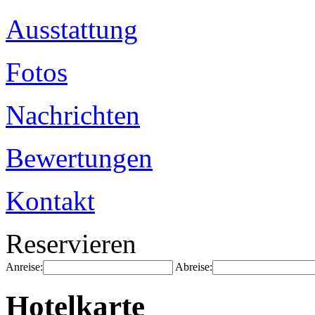
Ausstattung
Fotos
Nachrichten
Bewertungen
Kontakt
Reservieren
Anreise:
Abreise:
Hotelkarte