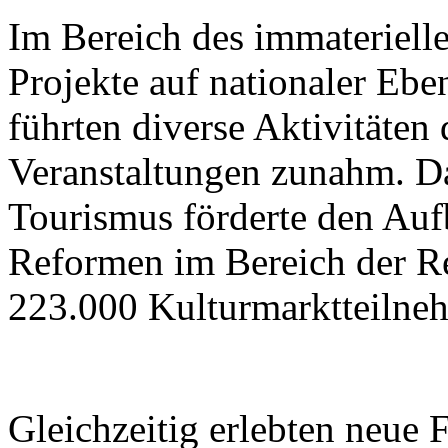
Im Bereich des immateriell
Projekte auf nationaler Ebe
führten diverse Aktivitäten
Veranstaltungen zunahm. Da
Tourismus förderte den Aufb
Reformen im Bereich der R
223.000 Kulturmarktteilne
Gleichzeitig erlebten neue 