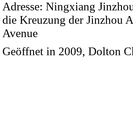
Adresse: Ningxiang Jinzho
die Kreuzung der Jinzhou 
Avenue
Geöffnet in 2009, Dolton C