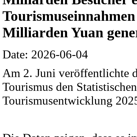
Tourismuseinnahmen 
Milliarden Yuan gene
Date: 2026-06-04
Am 2. Juni veröffentlichte 
Tourismus den Statistischen
Tourismusentwicklung 202