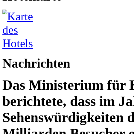
Nachrichten
Das Ministerium für 
berichtete, dass im J
Sehenswürdigkeiten d
Milliarden Besucher