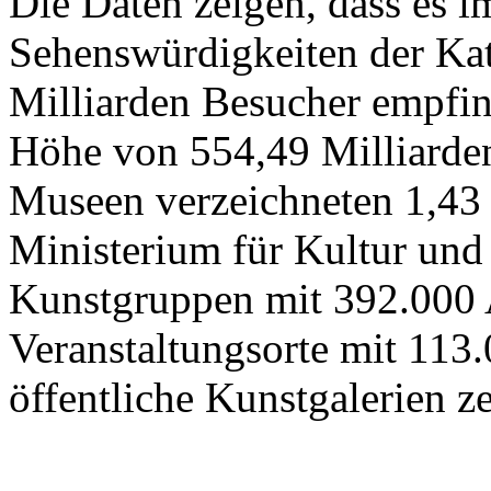
Die Daten zeigen, dass es 
Sehenswürdigkeiten der Kat
Milliarden Besucher empfi
Höhe von 554,49 Milliarden
Museen verzeichneten 1,43
Ministerium für Kultur und
Kunstgruppen mit 392.000 
Veranstaltungsorte mit 113
öffentliche Kunstgalerien z