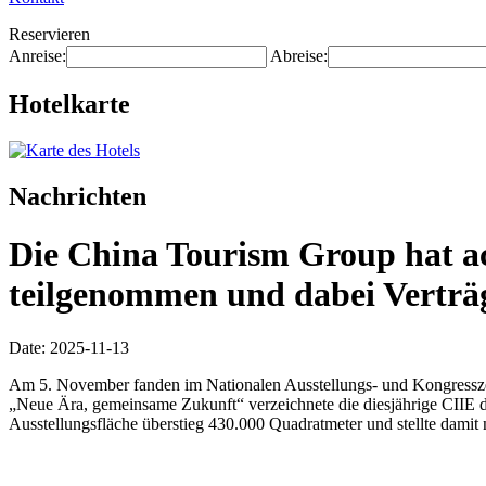
Reservieren
Anreise:
Abreise:
Hotelkarte
Nachrichten
Die China Tourism Group hat ac
teilgenommen und dabei Verträg
Date: 2025-11-13
Am 5. November fanden im Nationalen Ausstellungs- und Kongresszen
„Neue Ära, gemeinsame Zukunft“ verzeichnete die diesjährige CIIE 
Ausstellungsfläche überstieg 430.000 Quadratmeter und stellte damit