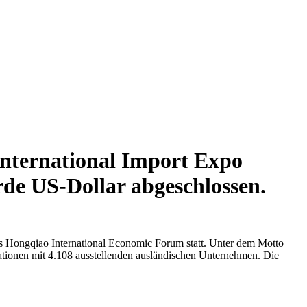
International Import Expo
rde US-Dollar abgeschlossen.
s Hongqiao International Economic Forum statt. Unter dem Motto
tionen mit 4.108 ausstellenden ausländischen Unternehmen. Die