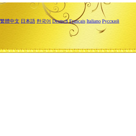
繁體中文
日本語
한국어
Deutsch
Français
Italiano
Русский