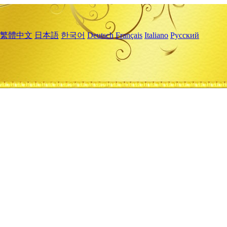
繁體中文
日本語
한국어
Deutsch
Français
Italiano
Русский