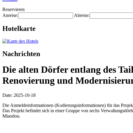
Reservieren
Anreise:
Abreise:
Hotelkarte
Nachrichten
Die alten Dörfer entlang des Ta
Renovierung und Modernisierung 
Date: 2025-10-18
Die Anmeldeinformationen (Kodierungsinformationen) für das Projekt
Das Projekt befindet sich in einer Gruppe von sechs Verwaltungsdö
Miaodou.