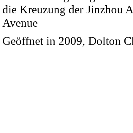
die Kreuzung der Jinzhou 
Avenue
Geöffnet in 2009, Dolton C