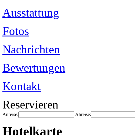
Ausstattung
Fotos
Nachrichten
Bewertungen
Kontakt
Reservieren
Anreise:
Abreise:
Hotelkarte