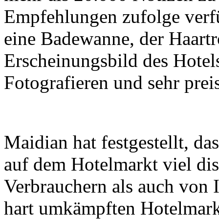
Empfehlungen zufolge verf
eine Badewanne, der Haartr
Erscheinungsbild des Hotels
Fotografieren und sehr prei
Maidian hat festgestellt, da
auf dem Hotelmarkt viel di
Verbrauchern als auch von 
hart umkämpften Hotelmarkt