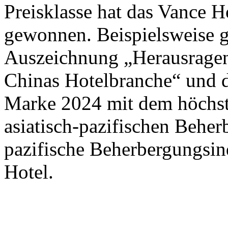
Preisklasse hat das Vance 
gewonnen. Beispielsweise 
Auszeichnung „Herausrage
Chinas Hotelbranche“ und 
Marke 2024 mit dem höchste
asiatisch-pazifischen Beher
pazifische Beherbergungsin
Hotel.