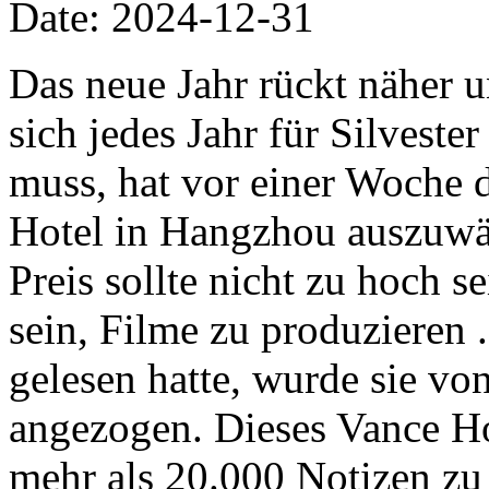
Date: 2024-12-31
Das neue Jahr rückt näher
sich jedes Jahr für Silveste
muss, hat vor einer Woche 
Hotel in Hangzhou auszuwä
Preis sollte nicht zu hoch s
sein, Filme zu produzieren 
gelesen hatte, wurde sie v
angezogen. Dieses Vance Ho
mehr als 20.000 Notizen z