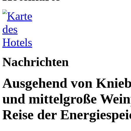
Nachrichten
Ausgehend von Kniebe
und mittelgroße Weinp
Reise der Energiespe