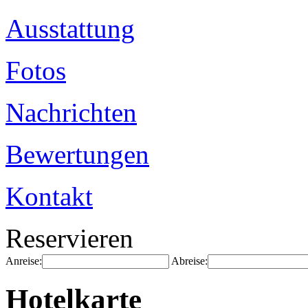
Ausstattung
Fotos
Nachrichten
Bewertungen
Kontakt
Reservieren
Anreise:
Abreise:
Hotelkarte