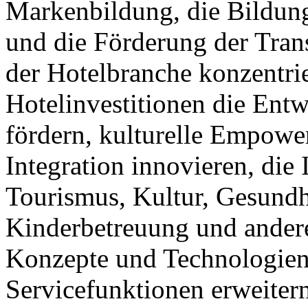
Markenbildung, die Bildung 
und die Förderung der Tra
der Hotelbranche konzentrie
Hotelinvestitionen die Ent
fördern, kulturelle Empower
Integration innovieren, die 
Tourismus, Kultur, Gesundhe
Kinderbetreuung und andere
Konzepte und Technologien
Servicefunktionen erweitern