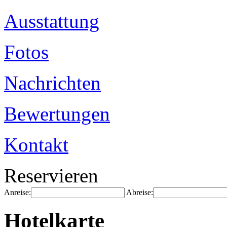
Ausstattung
Fotos
Nachrichten
Bewertungen
Kontakt
Reservieren
Anreise:
Abreise:
Hotelkarte