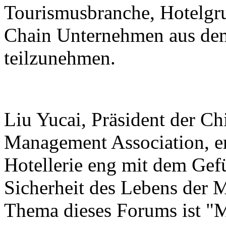
Tourismusbranche, Hotelgr
Chain Unternehmen aus de
teilzunehmen.
Liu Yucai, Präsident der Ch
Management Association, er
Hotellerie eng mit dem Ge
Sicherheit des Lebens der 
Thema dieses Forums ist "M