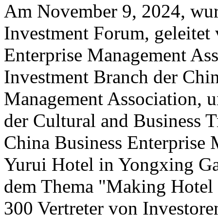
Am November 9, 2024, wur
Investment Forum, geleitet
Enterprise Management Asso
Investment Branch der Chin
Management Association, u
der Cultural and Business T
China Business Enterprise
Yurui Hotel in Yongxing Ga
dem Thema "Making Hotel I
300 Vertreter von Investore