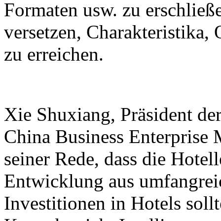
Formaten usw. zu erschließe
versetzen, Charakteristika
zu erreichen.
Xie Shuxiang, Präsident de
China Business Enterprise 
seiner Rede, dass die Hotel
Entwicklung aus umfangreic
Investitionen in Hotels sol