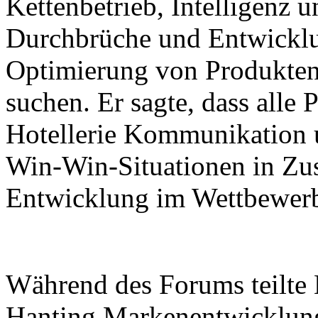
Kettenbetrieb, Intelligenz 
Durchbrüche und Entwicklu
Optimierung von Produkten
suchen. Er sagte, dass alle 
Hotellerie Kommunikation 
Win-Win-Situationen in Zu
Entwicklung im Wettbewerb 
Während des Forums teilte 
Hanting Markenentwicklun