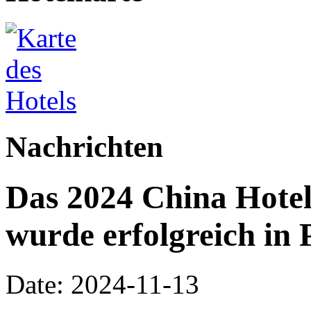
Nachrichten
Das 2024 China Hote
wurde erfolgreich in 
Date: 2024-11-13