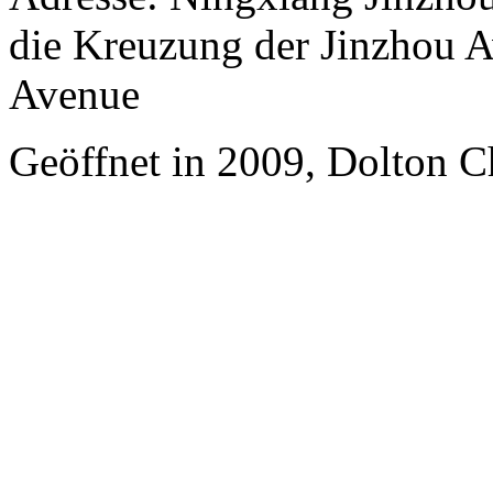
die Kreuzung der Jinzhou 
Avenue
Geöffnet in 2009, Dolton C