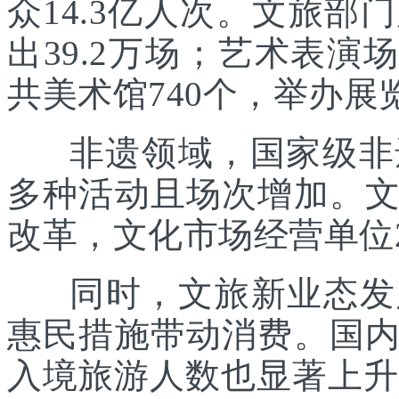
众14.3亿人次。文旅部
出39.2万场；艺术表演场
共美术馆740个，举办展览
非遗领域，国家级非遗
多种活动且场次增加。
改革，文化市场经营单位2
同时，文旅新业态发展
惠民措施带动消费。国
入境旅游人数也显著上升。