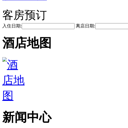
客房预订
入住日期:
离店日期:
酒店地图
新闻中心