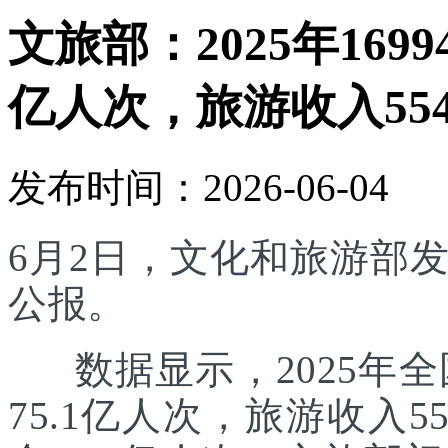
文旅部：2025年169
亿人次，旅游收入554
发布时间：2026-06-04
6月2日，文化和旅游部发
公报。
数据显示，2025年全国
75.1亿人次，旅游收入5