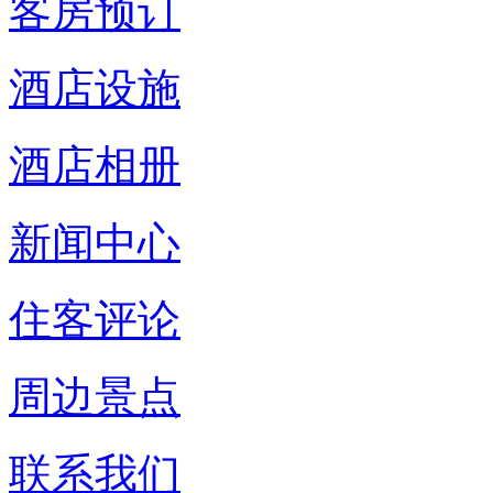
客房预订
酒店设施
酒店相册
新闻中心
住客评论
周边景点
联系我们