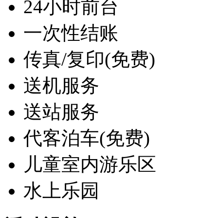
24小时前台
一次性结账
传真/复印(免费)
送机服务
送站服务
代客泊车(免费)
儿童室内游乐区
水上乐园