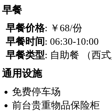
早餐
早餐价格
: ￥68/份
早餐时间
: 06:30-10:00
早餐类型
: 自助餐 （西式
通用设施
免费停车场
前台贵重物品保险柜