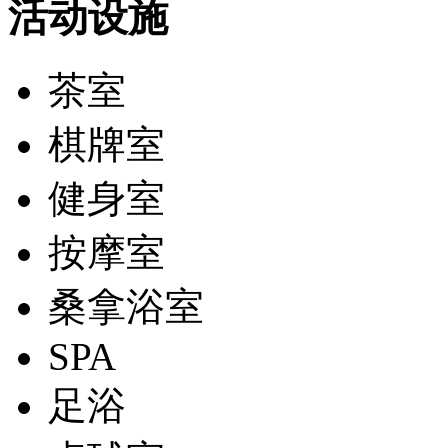
活动设施
茶室
棋牌室
健身室
按摩室
桑拿浴室
SPA
足浴