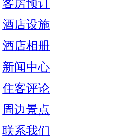
客房预订
酒店设施
酒店相册
新闻中心
住客评论
周边景点
联系我们