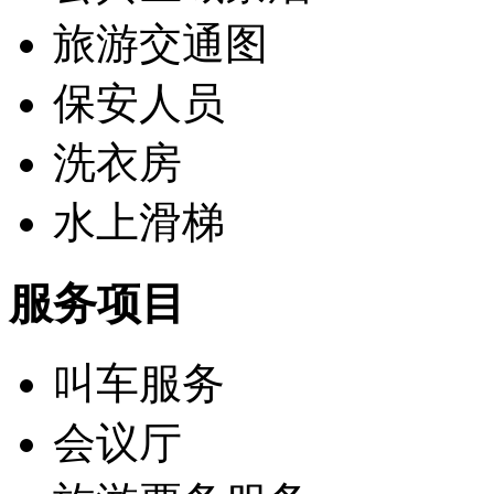
旅游交通图
保安人员
洗衣房
水上滑梯
服务项目
叫车服务
会议厅