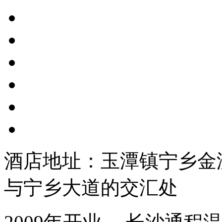
酒店地址：玉潭镇宁乡金
与宁乡大道的交汇处