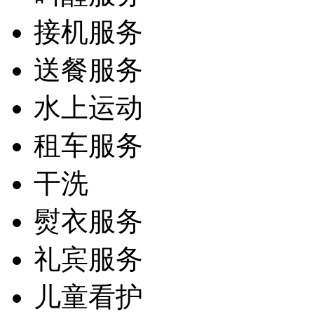
接机服务
送餐服务
水上运动
租车服务
干洗
熨衣服务
礼宾服务
儿童看护