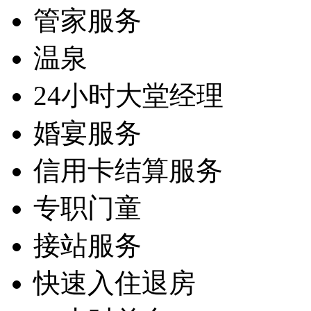
管家服务
温泉
24小时大堂经理
婚宴服务
信用卡结算服务
专职门童
接站服务
快速入住退房