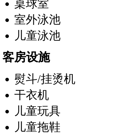
桌球室
室外泳池
儿童泳池
客房设施
熨斗/挂烫机
干衣机
儿童玩具
儿童拖鞋