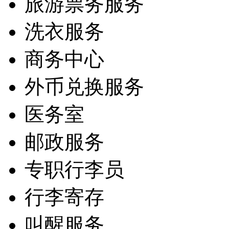
旅游票务服务
洗衣服务
商务中心
外币兑换服务
医务室
邮政服务
专职行李员
行李寄存
叫醒服务