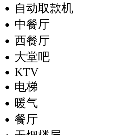
自动取款机
中餐厅
西餐厅
大堂吧
KTV
电梯
暖气
餐厅