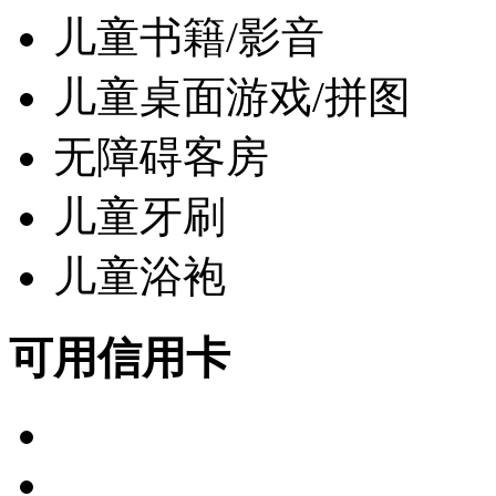
儿童书籍/影音
儿童桌面游戏/拼图
无障碍客房
儿童牙刷
儿童浴袍
可用信用卡