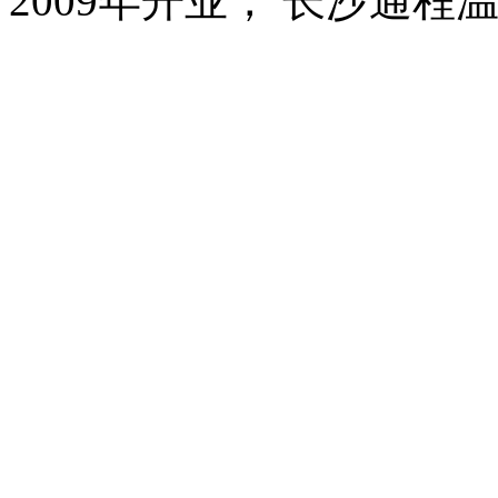
2009年开业， 长沙通