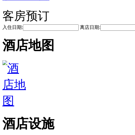
客房预订
入住日期:
离店日期:
酒店地图
酒店设施