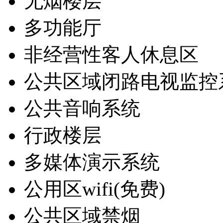
无烟楼层
多功能厅
非经营性客人休息区
公共区域闭路电视监控
公共音响系统
行政楼层
多媒体演示系统
公用区wifi(免费)
公共区域禁烟