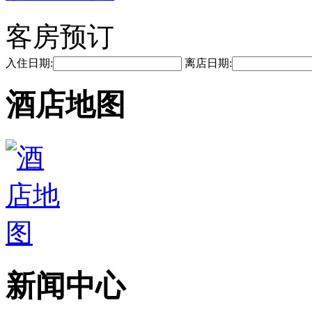
客房预订
入住日期:
离店日期:
酒店地图
新闻中心