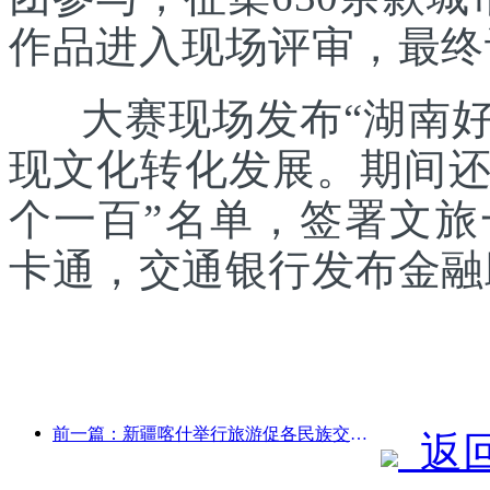
作品进入现场评审，最终
大赛现场发布“湖南好礼
现文化转化发展。期间还发
个一百”名单，签署文
卡通，交通银行发布金融
前一篇：新疆喀什举行旅游促各民族交流推广活动
返