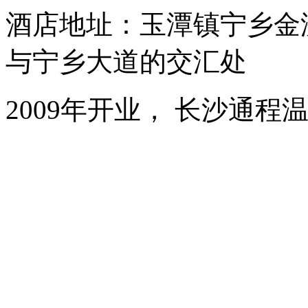
酒店地址：玉潭镇宁乡金
与宁乡大道的交汇处
2009年开业， 长沙通