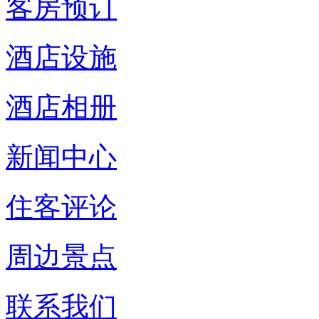
客房预订
酒店设施
酒店相册
新闻中心
住客评论
周边景点
联系我们