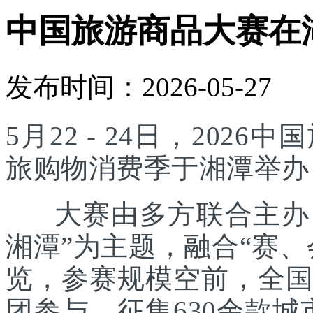
中国旅游商品大赛在
发布时间：2026-05-27
5月22 - 24日，20
旅购物消费季于湘潭举办
大赛由多方联合主办，
湘潭”为主题，融合“赛
览，参赛规模空前，全国
团参与，征集630余款城