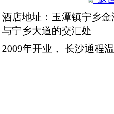
酒店地址：玉潭镇宁乡金
与宁乡大道的交汇处
2009年开业， 长沙通