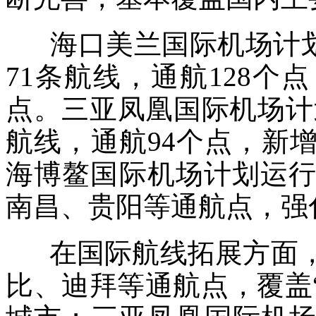
海口美兰国际机场计划执
71条航线，通航128
点。三亚凤凰国际机场计划
航线，通航94个点，新
海博鳌国际机场计划运行
南昌、贵阳等通航点，强
在国际航线拓展方面，
比、迪拜等通航点，覆盖“