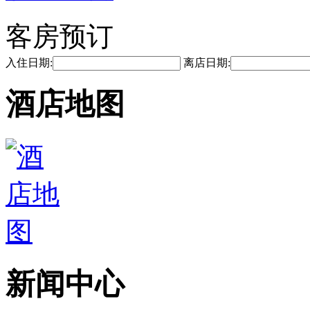
客房预订
入住日期:
离店日期:
酒店地图
新闻中心