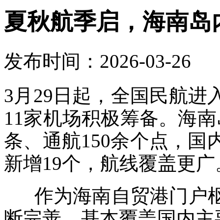
夏秋航季启，海南岛
发布时间：2026-03-26
3月29日起，全国民航
11家机场积极筹备。海南
条、通航150余个点，国
新增19个，航线覆盖更广
作为海南自贸港门户枢
断完善，基本覆盖国内主