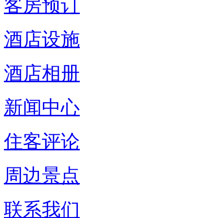
客房预订
酒店设施
酒店相册
新闻中心
住客评论
周边景点
联系我们