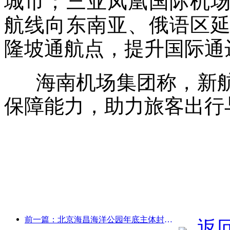
城市；三亚凤凰国际机
航线向东南亚、俄语区
隆坡通航点，提升国际通
海南机场集团称，新航
保障能力，助力旅客出行
前一篇：北京海昌海洋公园年底主体封顶 预计2027年建成开放
返