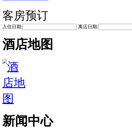
客房预订
入住日期:
离店日期:
酒店地图
新闻中心