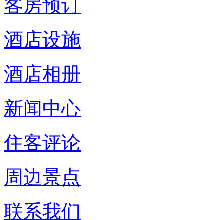
客房预订
酒店设施
酒店相册
新闻中心
住客评论
周边景点
联系我们