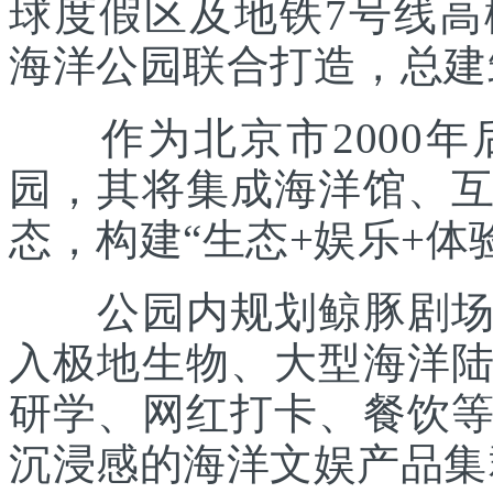
球度假区及地铁7号线
海洋公园联合打造，总建筑
作为北京市2000年
园，其将集成海洋馆、
态，构建“生态+娱乐+体
公园内规划鲸豚剧场、
入极地生物、大型海洋
研学、网红打卡、餐饮
沉浸感的海洋文娱产品集