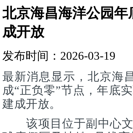
北京海昌海洋公园年底
成开放
发布时间：2026-03-19
最新消息显示，北京海
成“正负零”节点，年底实
建成开放。
该项目位于副中心文旅