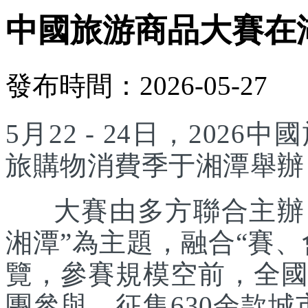
中國旅游商品大賽在
發布時間：2026-05-27
5月22 - 24日，20
旅購物消費季于湘潭舉辦
大賽由多方聯合主辦，
湘潭”為主題，融合“賽
覽，參賽規模空前，全國
團參與，征集630余款城