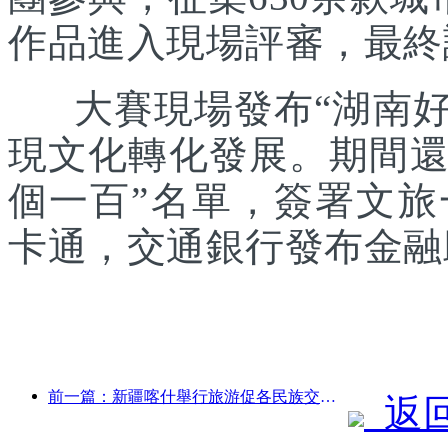
作品進入現場評審，最終
大賽現場發布“湖南好禮
現文化轉化發展。期間還發
個一百”名單，簽署文
卡通，交通銀行發布金融
前一篇：新疆喀什舉行旅游促各民族交流推廣活動
返