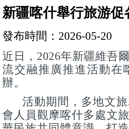
新疆喀什舉行旅游促
發布時間：2026-05-20
近日，2026年新疆維
流交融推廣推進活動在
辦。
活動期間，多地文旅單
會人員觀摩喀什多處文
華民族共同體意識，打造