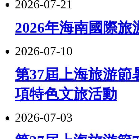
2026-07-21
2026年海南國際
2026-07-10
第37屆上海旅游節
項特色文旅活動
2026-07-03