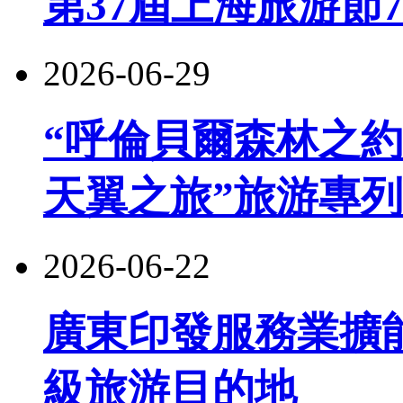
第37屆上海旅游節
2026-06-29
“呼倫貝爾森林之約
天翼之旅”旅游專
2026-06-22
廣東印發服務業擴
級旅游目的地