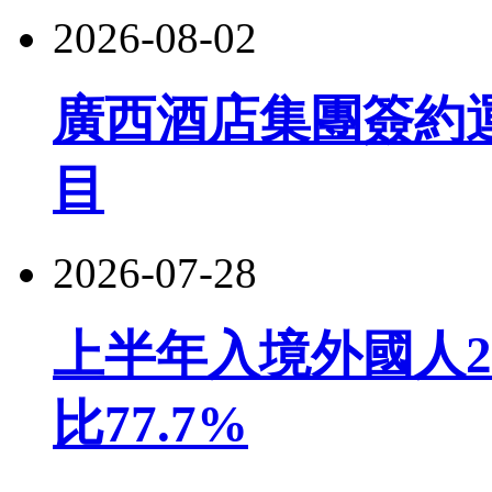
2026-08-02
廣西酒店集團簽約
目
2026-07-28
上半年入境外國人22
比77.7%