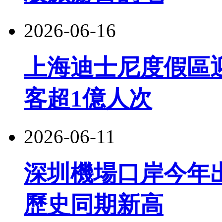
2026-06-16
上海迪士尼度假區
客超1億人次
2026-06-11
深圳機場口岸今年出
歷史同期新高